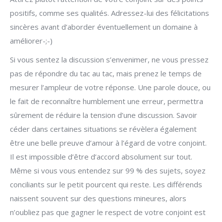
positifs, comme ses qualités. Adressez-lui des félicitations
sincères avant d’aborder éventuellement un domaine à
améliorer-;-)
Si vous sentez la discussion s’envenimer, ne vous pressez
pas de répondre du tac au tac, mais prenez le temps de
mesurer l’ampleur de votre réponse. Une parole douce, ou
le fait de reconnaître humblement une erreur, permettra
sûrement de réduire la tension d’une discussion. Savoir
céder dans certaines situations se révèlera également
être une belle preuve d’amour à l’égard de votre conjoint.
Il est impossible d’être d’accord absolument sur tout.
Même si vous vous entendez sur 99 % des sujets, soyez
conciliants sur le petit pourcent qui reste. Les différends
naissent souvent sur des questions mineures, alors
n’oubliez pas que gagner le respect de votre conjoint est