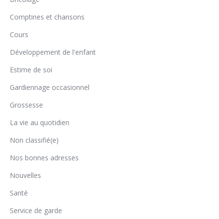
Comptines et chansons
Cours
Développement de l'enfant
Estime de soi
Gardiennage occasionnel
Grossesse
La vie au quotidien
Non classifié(e)
Nos bonnes adresses
Nouvelles
Santé
Service de garde