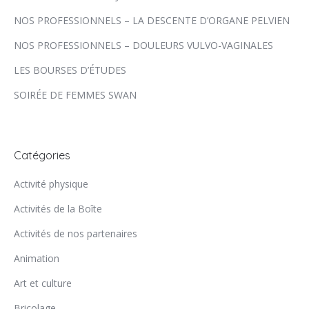
NOS PROFESSIONNELS – LA DESCENTE D’ORGANE PELVIEN
NOS PROFESSIONNELS – DOULEURS VULVO-VAGINALES
LES BOURSES D’ÉTUDES
SOIRÉE DE FEMMES SWAN
Catégories
Activité physique
Activités de la Boîte
Activités de nos partenaires
Animation
Art et culture
Bricolage