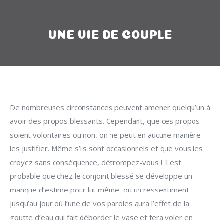
UNE VIE DE COUPLE
De nombreuses circonstances peuvent amener quelqu’un à
avoir des propos blessants. Cependant, que ces propos
soient volontaires ou non, on ne peut en aucune manière
les justifier. Même s’ils sont occasionnels et que vous les
croyez sans conséquence, détrompez-vous ! Il est
probable que chez le conjoint blessé se développe un
manque d’estime pour lui-même, ou un ressentiment
jusqu’au jour où l’une de vos paroles aura l’effet de la
goutte d’eau qui fait déborder le vase et fera voler en