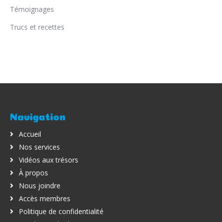
Témoignages
Trucs et recettes
Navigation
Accueil
Nos services
Vidéos aux trésors
À propos
Nous joindre
Accès membres
Politique de confidentialité