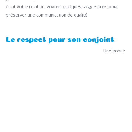
éclat votre relation. Voyons quelques suggestions pour
préserver une communication de qualité.
Le respect pour son conjoint
Une bonne