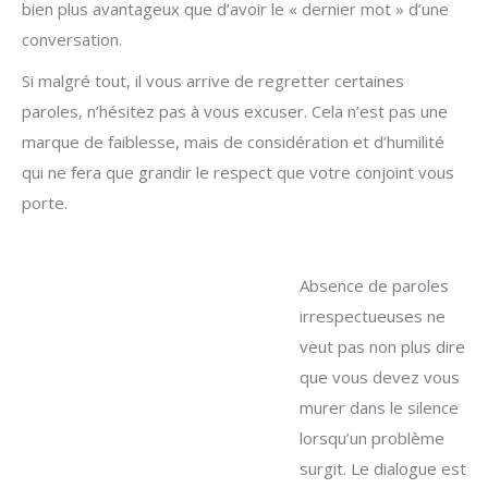
bien plus avantageux que d’avoir le « dernier mot » d’une
conversation.
Si malgré tout, il vous arrive de regretter certaines
paroles, n’hésitez pas à vous excuser. Cela n’est pas une
marque de faiblesse, mais de considération et d’humilité
qui ne fera que grandir le respect que votre conjoint vous
porte.
Absence de paroles
irrespectueuses ne
veut pas non plus dire
que vous devez vous
murer dans le silence
lorsqu’un problème
surgit. Le dialogue est