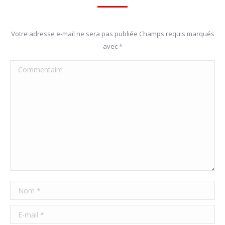
Votre adresse e-mail ne sera pas publiée Champs requis marqués
avec
*
Commentaire
Nom *
E-mail *