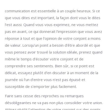
communication est essentielle à un couple heureux. Si ce
que vous dites est important, la façon dont vous le dites
l’est aussi. Quand vous vous exprimez, ne vous mettez
pas en avant, ce qui donnerait l’impression que vous avez
réponse à tout et que l’opinion de votre conjoint a moins
de valeur. Lorsqu’un point a besoin d’être abordé et que
vous pensez avoir trouvé la solution idéale, prenez quand
même le temps d’écouter votre conjoint et de
comprendre ses sentiments. Bien sûr, si ce point est
délicat, essayez plutôt d’en discuter à un moment de la
journée où l’un d’entre vous n’est pas épuisé et
susceptible de s’emporter plus facilement.
Faire sans cesse des reproches ou remarques
désobligeantes ne va pas non plus consolider votre union.
Attirez plutôt l’attention de votre conjoint sur des points