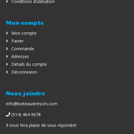
Conditions d’utilisation
Mon compte
Mon compte
Panier
Commande
Adresses
Détails du compte
Déconnexion
Nous joindre
info@boiteauxtresors.com
(514) 464-9678
Il nous fera plaisir de vous répondre!