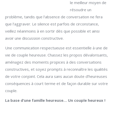
le meilleur moyen de
résoudre un
problème, tandis que l’absence de conversation ne fera
que l’aggraver. Le silence est parfois de circonstance,
veillez néanmoins à en sortir dès que possible et ainsi
avoir une discussion constructive.
Une communication respectueuse est essentielle à une de
vie de couple heureuse. Chassez les propos dévalorisants,
aménagez des moments propices à des conversations
constructives, et soyez prompts à reconnaître les qualités
de votre conjoint. Cela aura sans aucun doute d’heureuses
conséquences à court terme et de façon durable sur votre
couple.
La base d’une famille heureuse… Un couple heureux !