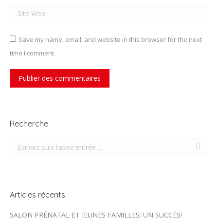
Site Web
Save my name, email, and website in this browser for the next
time I comment.
Publier des commentaires
Recherche
Recherche
Articles récents
SALON PRÉNATAL ET JEUNES FAMILLES: UN SUCCÈS!