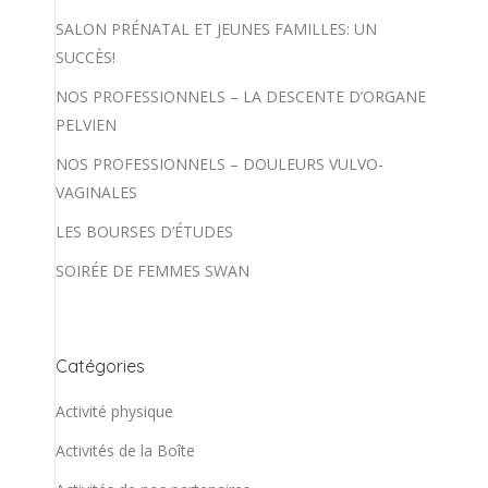
SALON PRÉNATAL ET JEUNES FAMILLES: UN
SUCCÈS!
NOS PROFESSIONNELS – LA DESCENTE D’ORGANE
PELVIEN
NOS PROFESSIONNELS – DOULEURS VULVO-
VAGINALES
LES BOURSES D’ÉTUDES
SOIRÉE DE FEMMES SWAN
Catégories
Activité physique
Activités de la Boîte