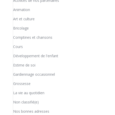
Activités de nos partenaires
Animation
Art et culture
Bricolage
Comptines et chansons
Cours
Développement de l'enfant
Estime de soi
Gardiennage occasionnel
Grossesse
La vie au quotidien
Non classifié(e)
Nos bonnes adresses