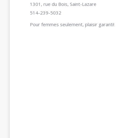
1301, rue du Bois, Saint-Lazare
514-239-5032
Pour femmes seulement, plaisir garanti!