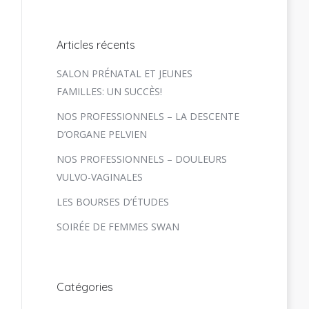
Articles récents
SALON PRÉNATAL ET JEUNES
FAMILLES: UN SUCCÈS!
NOS PROFESSIONNELS – LA DESCENTE
D’ORGANE PELVIEN
NOS PROFESSIONNELS – DOULEURS
VULVO-VAGINALES
LES BOURSES D’ÉTUDES
SOIRÉE DE FEMMES SWAN
Catégories