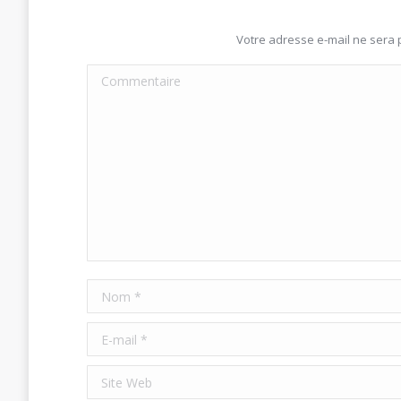
Votre adresse e-mail ne sera
Commentaire
Nom *
E-mail *
Site Web