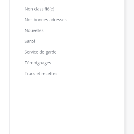
Non classifié(e)
Nos bonnes adresses
Nouvelles
Santé
Service de garde
Témoignages
Trucs et recettes