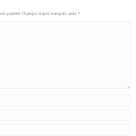
 pas publiée Champs requis marqués avec
*