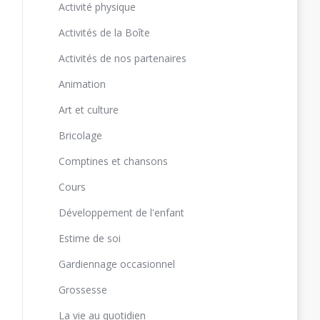
Activité physique
Activités de la Boîte
Activités de nos partenaires
Animation
Art et culture
Bricolage
Comptines et chansons
Cours
Développement de l'enfant
Estime de soi
Gardiennage occasionnel
Grossesse
La vie au quotidien