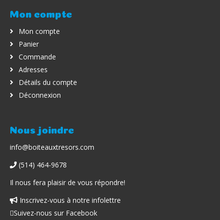
Mon compte
Mon compte
Panier
Commande
Adresses
Détails du compte
Déconnexion
Nous joindre
info@boiteauxtresors.com
(514) 464-9678
Il nous fera plaisir de vous répondre!
Inscrivez-vous à notre infolettre
Facebook
Suivez-nous sur Facebook