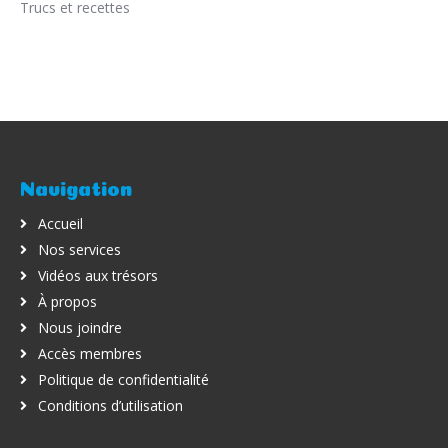
Trucs et recettes
Navigation
Accueil
Nos services
Vidéos aux trésors
À propos
Nous joindre
Accès membres
Politique de confidentialité
Conditions d’utilisation