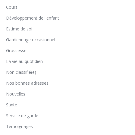
Cours
Développement de l'enfant
Estime de soi
Gardiennage occasionnel
Grossesse
La vie au quotidien
Non classifié(e)
Nos bonnes adresses
Nouvelles
Santé
Service de garde
Témoignages