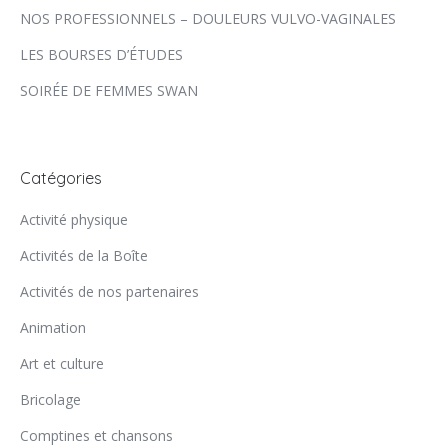
NOS PROFESSIONNELS – DOULEURS VULVO-VAGINALES
LES BOURSES D’ÉTUDES
SOIRÉE DE FEMMES SWAN
Catégories
Activité physique
Activités de la Boîte
Activités de nos partenaires
Animation
Art et culture
Bricolage
Comptines et chansons