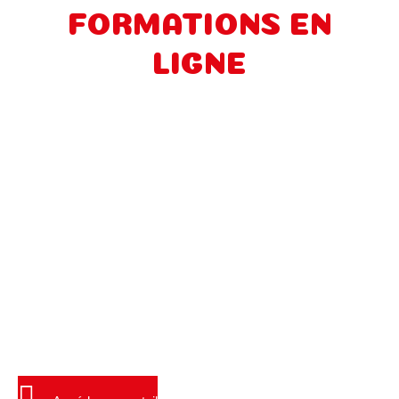
FORMATIONS EN
LIGNE