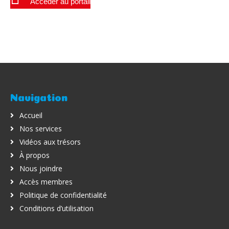
Accéder au portail
Navigation
Accueil
Nos services
Vidéos aux trésors
À propos
Nous joindre
Accès membres
Politique de confidentialité
Conditions d’utilisation