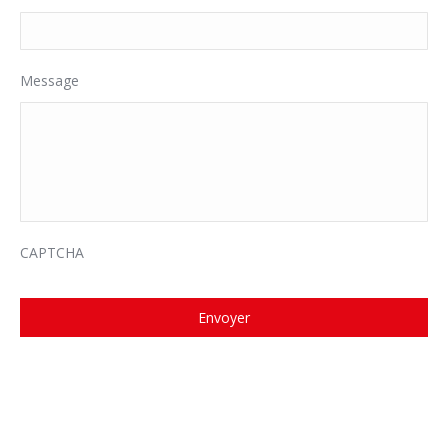
Message
CAPTCHA