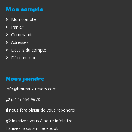
Mon compte
Mon compte
Panier
Commande
Adresses
Détails du compte
Déconnexion
Nous joindre
info@boiteauxtresors.com
(514) 464-9678
Il nous fera plaisir de vous répondre!
Inscrivez-vous à notre infolettre
Facebook
Suivez-nous sur Facebook