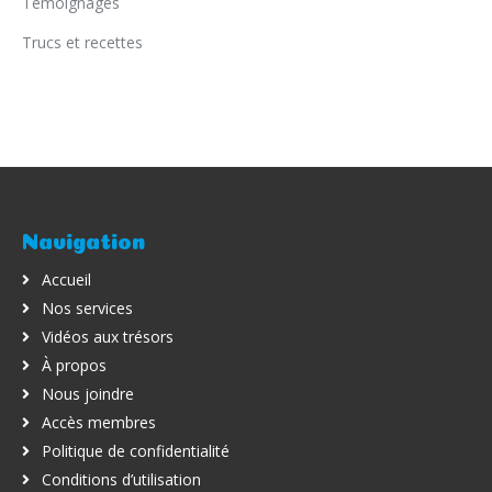
Témoignages
Trucs et recettes
Navigation
Accueil
Nos services
Vidéos aux trésors
À propos
Nous joindre
Accès membres
Politique de confidentialité
Conditions d’utilisation