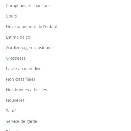
Comptines et chansons
Cours
Développement de l'enfant
Estime de soi
Gardiennage occasionnel
Grossesse
La vie au quotidien
Non classifié(e)
Nos bonnes adresses
Nouvelles
Santé
Service de garde