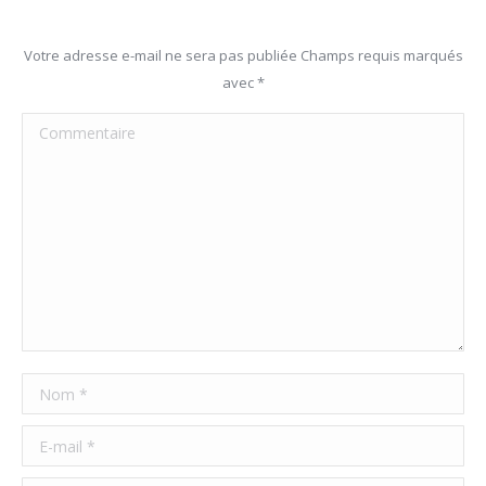
Votre adresse e-mail ne sera pas publiée Champs requis marqués
avec
*
Commentaire
Nom *
E-mail *