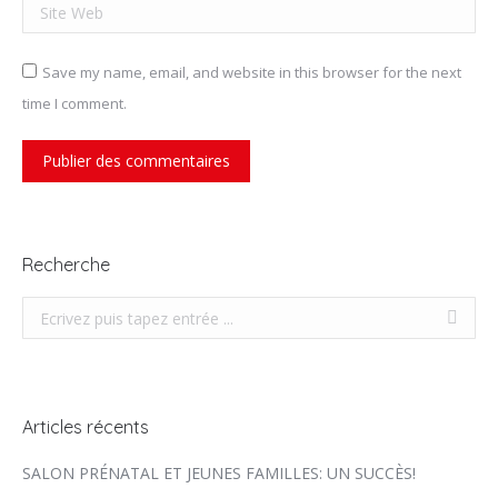
Site Web
Save my name, email, and website in this browser for the next
time I comment.
Publier des commentaires
Recherche
Recherche
Articles récents
SALON PRÉNATAL ET JEUNES FAMILLES: UN SUCCÈS!