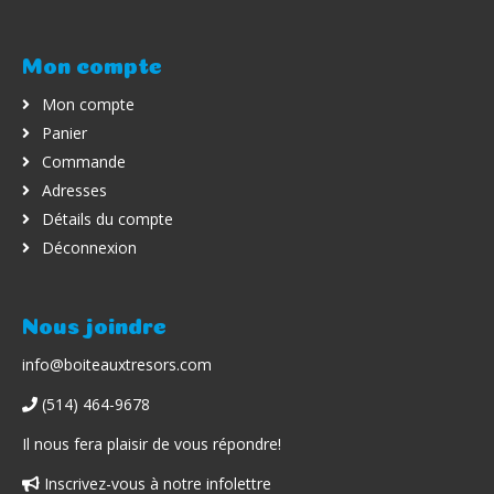
Mon compte
Mon compte
Panier
Commande
Adresses
Détails du compte
Déconnexion
Nous joindre
info@boiteauxtresors.com
(514) 464-9678
Il nous fera plaisir de vous répondre!
Inscrivez-vous à notre infolettre