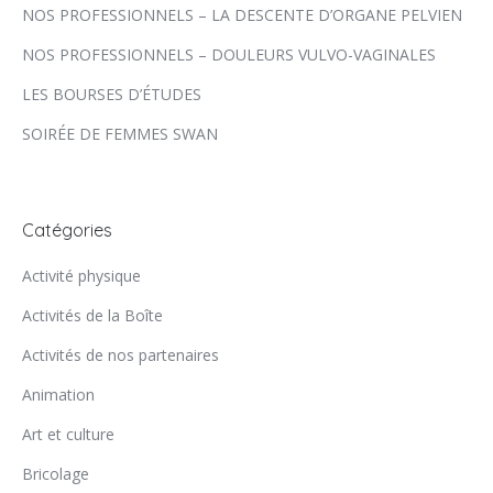
NOS PROFESSIONNELS – LA DESCENTE D’ORGANE PELVIEN
NOS PROFESSIONNELS – DOULEURS VULVO-VAGINALES
LES BOURSES D’ÉTUDES
SOIRÉE DE FEMMES SWAN
Catégories
Activité physique
Activités de la Boîte
Activités de nos partenaires
Animation
Art et culture
Bricolage