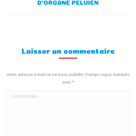
D’ORGANE PELVIEN
suivant
Laisser un commentaire
Votre adresse e-mail ne sera pas publiée Champs requis marqués
avec
*
Commentaire