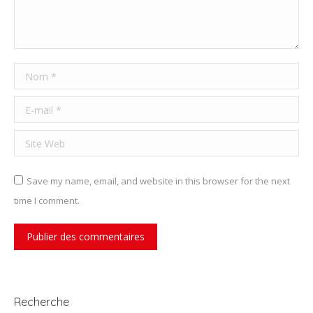
Nom *
E-mail *
Site Web
Save my name, email, and website in this browser for the next
time I comment.
Publier des commentaires
Recherche