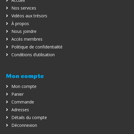
Accueil
Nos services
Vidéos aux trésors
À propos
Nous joindre
Accès membres
Politique de confidentialité
Conditions d’utilisation
Mon compte
Mon compte
Panier
Commande
Adresses
Détails du compte
Déconnexion