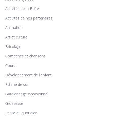
Activités de la Boîte
Activités de nos partenaires
Animation
Art et culture
Bricolage
Comptines et chansons
Cours
Développement de l'enfant
Estime de soi
Gardiennage occasionnel
Grossesse
La vie au quotidien