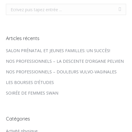
Recherche
Articles récents
SALON PRÉNATAL ET JEUNES FAMILLES: UN SUCCÈS!
NOS PROFESSIONNELS – LA DESCENTE D’ORGANE PELVIEN
NOS PROFESSIONNELS – DOULEURS VULVO-VAGINALES
LES BOURSES D’ÉTUDES
SOIRÉE DE FEMMES SWAN
Catégories
Activité physique