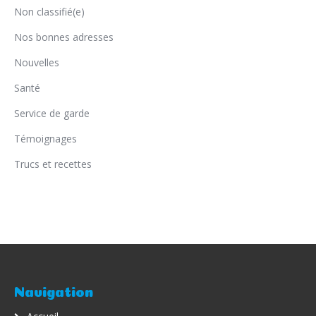
Non classifié(e)
Nos bonnes adresses
Nouvelles
Santé
Service de garde
Témoignages
Trucs et recettes
Navigation