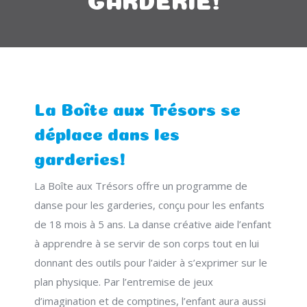
La Boîte aux Trésors se
déplace dans les
garderies!
La Boîte aux Trésors offre un programme de
danse pour les garderies, conçu pour les enfants
de 18 mois à 5 ans. La danse créative aide l’enfant
à apprendre à se servir de son corps tout en lui
donnant des outils pour l’aider à s’exprimer sur le
plan physique. Par l’entremise de jeux
d’imagination et de comptines, l’enfant aura aussi