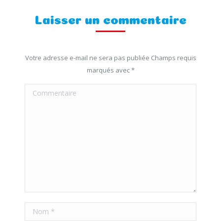
Laisser un commentaire
Votre adresse e-mail ne sera pas publiée Champs requis
marqués avec
*
Commentaire
Nom *