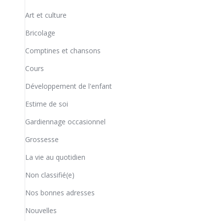
Art et culture
Bricolage
Comptines et chansons
Cours
Développement de l'enfant
Estime de soi
Gardiennage occasionnel
Grossesse
La vie au quotidien
Non classifié(e)
Nos bonnes adresses
Nouvelles