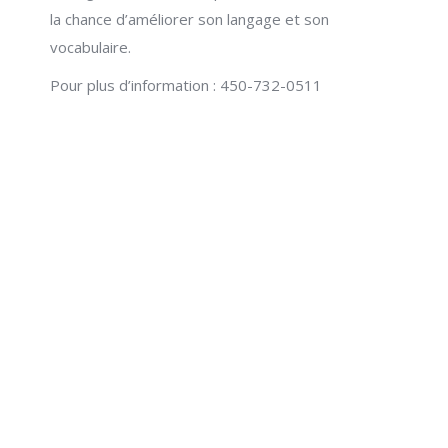
la chance d’améliorer son langage et son
vocabulaire.
Pour plus d’information : 450-732-0511