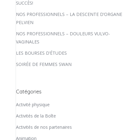
SUCCÈS!
NOS PROFESSIONNELS – LA DESCENTE D’ORGANE
PELVIEN
NOS PROFESSIONNELS – DOULEURS VULVO-
VAGINALES
LES BOURSES D’ÉTUDES
SOIRÉE DE FEMMES SWAN
Catégories
Activité physique
Activités de la Boîte
Activités de nos partenaires
Animation