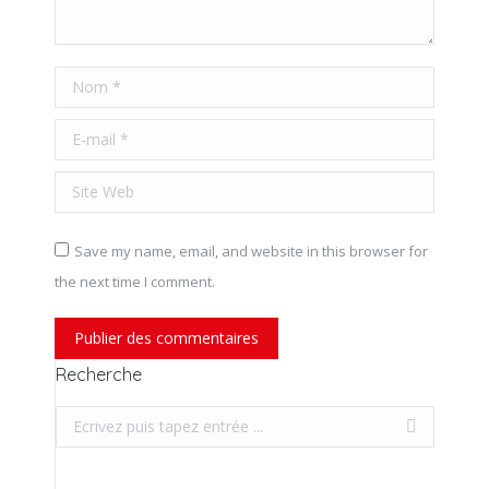
Nom *
E-mail *
Site Web
Save my name, email, and website in this browser for
the next time I comment.
Publier des commentaires
Recherche
Recherche