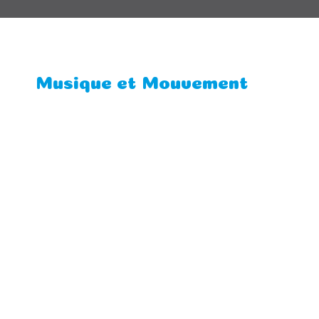
Musique et Mouvement