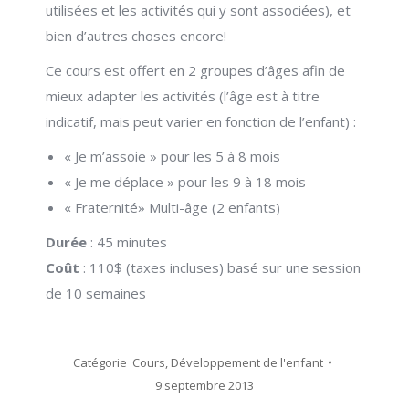
utilisées et les activités qui y sont associées), et
bien d’autres choses encore!
Ce cours est offert en 2 groupes d’âges afin de
mieux adapter les activités (l’âge est à titre
indicatif, mais peut varier en fonction de l’enfant) :
« Je m’assoie » pour les 5 à 8 mois
« Je me déplace » pour les 9 à 18 mois
« Fraternité» Multi-âge (2 enfants)
Durée
: 45 minutes
Coût
: 110$ (taxes incluses) basé sur une session
de 10 semaines
Catégorie
Cours
,
Développement de l'enfant
9 septembre 2013