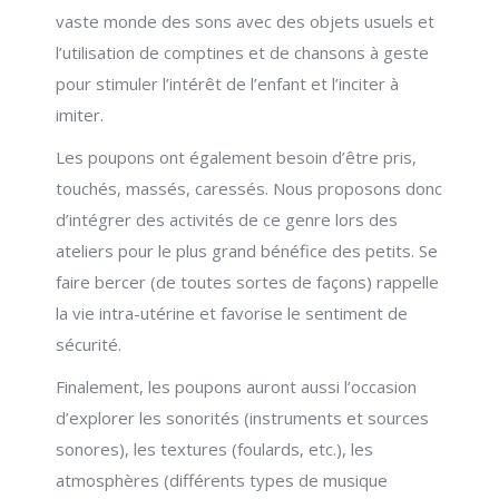
vaste monde des sons avec des objets usuels et
l’utilisation de comptines et de chansons à geste
pour stimuler l’intérêt de l’enfant et l’inciter à
imiter.
Les poupons ont également besoin d’être pris,
touchés, massés, caressés. Nous proposons donc
d’intégrer des activités de ce genre lors des
ateliers pour le plus grand bénéfice des petits. Se
faire bercer (de toutes sortes de façons) rappelle
la vie intra-utérine et favorise le sentiment de
sécurité.
Finalement, les poupons auront aussi l’occasion
d’explorer les sonorités (instruments et sources
sonores), les textures (foulards, etc.), les
atmosphères (différents types de musique