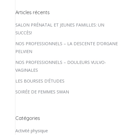
Articles récents
SALON PRÉNATAL ET JEUNES FAMILLES: UN
SUCCÈS!
NOS PROFESSIONNELS – LA DESCENTE D’ORGANE
PELVIEN
NOS PROFESSIONNELS – DOULEURS VULVO-
VAGINALES
LES BOURSES D’ÉTUDES
SOIRÉE DE FEMMES SWAN
Catégories
Activité physique