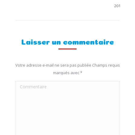
2013
Laisser un commentaire
Votre adresse e-mail ne sera pas publiée Champs requis
marqués avec
*
Commentaire