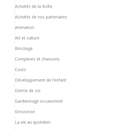
Activités de la Boîte
Activités de nos partenaires
Animation
Art et culture
Bricolage
Comptines et chansons
Cours
Développement de l'enfant
Estime de soi
Gardiennage occasionnel
Grossesse
La vie au quotidien