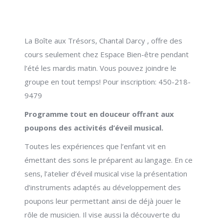
La Boîte aux Trésors, Chantal Darcy , offre des
cours seulement chez Espace Bien-être pendant
l’été les mardis matin. Vous pouvez joindre le
groupe en tout temps! Pour inscription: 450-218-
9479
Programme tout en douceur offrant aux
poupons des activités d’éveil musical.
Toutes les expériences que l’enfant vit en
émettant des sons le préparent au langage. En ce
sens, l’atelier d’éveil musical vise la présentation
d’instruments adaptés au développement des
poupons leur permettant ainsi de déjà jouer le
rôle de musicien. Il vise aussi la découverte du