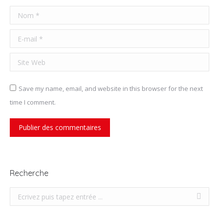
Nom *
E-mail *
Site Web
Save my name, email, and website in this browser for the next
time I comment.
Publier des commentaires
Recherche
Recherche