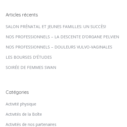
Articles récents
SALON PRÉNATAL ET JEUNES FAMILLES: UN SUCCÈS!
NOS PROFESSIONNELS – LA DESCENTE D’ORGANE PELVIEN
NOS PROFESSIONNELS – DOULEURS VULVO-VAGINALES
LES BOURSES D’ÉTUDES
SOIRÉE DE FEMMES SWAN
Catégories
Activité physique
Activités de la Boîte
Activités de nos partenaires