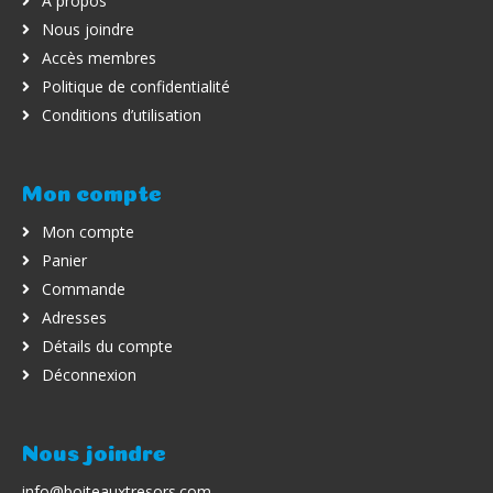
À propos
Nous joindre
Accès membres
Politique de confidentialité
Conditions d’utilisation
Mon compte
Mon compte
Panier
Commande
Adresses
Détails du compte
Déconnexion
Nous joindre
info@boiteauxtresors.com