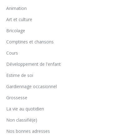
Animation
Art et culture
Bricolage
Comptines et chansons
Cours
Développement de l'enfant
Estime de soi
Gardiennage occasionnel
Grossesse
La vie au quotidien
Non classifié(e)
Nos bonnes adresses