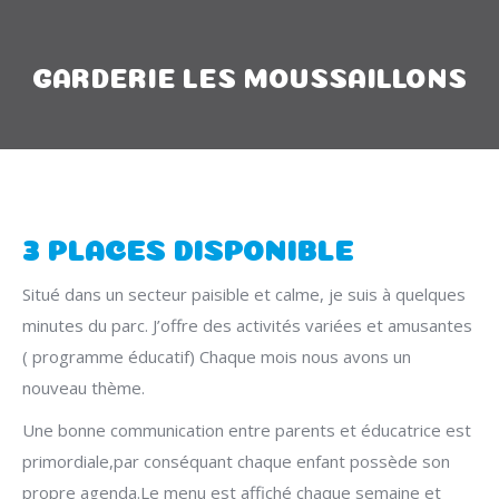
GARDERIE LES MOUSSAILLONS
3 PLACES DISPONIBLE
Situé dans un secteur paisible et calme, je suis à quelques
minutes du parc. J’offre des activités variées et amusantes
( programme éducatif) Chaque mois nous avons un
nouveau thème.
Une bonne communication entre parents et éducatrice est
primordiale,par conséquant chaque enfant possède son
propre agenda.Le menu est affiché chaque semaine et