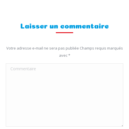
Laisser un commentaire
Votre adresse e-mail ne sera pas publiée Champs requis marqués
avec
*
Commentaire