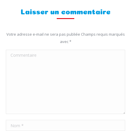
Laisser un commentaire
Votre adresse e-mail ne sera pas publiée Champs requis marqués
avec
*
Commentaire
Nom *