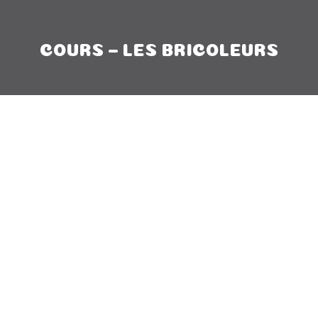
COURS – LES BRICOLEURS