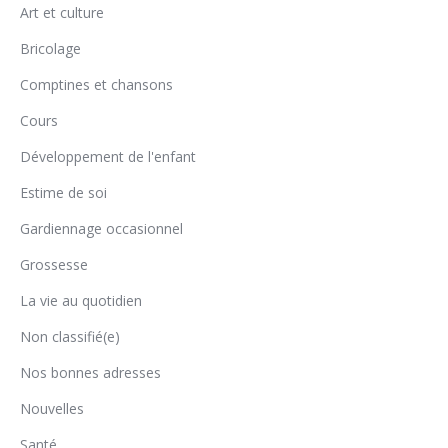
Art et culture
Bricolage
Comptines et chansons
Cours
Développement de l'enfant
Estime de soi
Gardiennage occasionnel
Grossesse
La vie au quotidien
Non classifié(e)
Nos bonnes adresses
Nouvelles
Santé