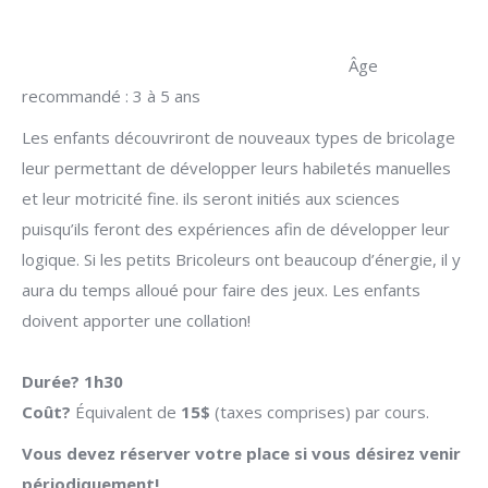
Âge
recommandé : 3 à 5 ans
Les enfants découvriront de nouveaux types de bricolage
leur permettant de développer leurs habiletés manuelles
et leur motricité fine. ils seront initiés aux sciences
puisqu’ils feront des expériences afin de développer leur
logique. Si les petits Bricoleurs ont beaucoup d’énergie, il y
aura du temps alloué pour faire des jeux. Les enfants
doivent apporter une collation!
Durée?
1h30
Coût?
Équivalent de
15$
(taxes comprises) par cours.
Vous devez réserver votre place si vous désirez venir
périodiquement!