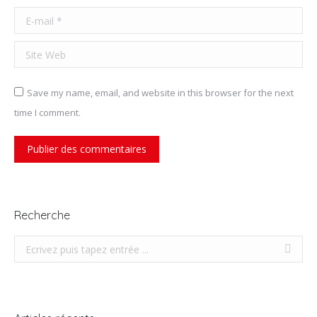
E-mail *
Site Web
Save my name, email, and website in this browser for the next
time I comment.
Publier des commentaires
Recherche
Recherche