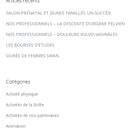
Articles récents
SALON PRÉNATAL ET JEUNES FAMILLES: UN SUCCÈS!
NOS PROFESSIONNELS – LA DESCENTE D’ORGANE PELVIEN
NOS PROFESSIONNELS – DOULEURS VULVO-VAGINALES
LES BOURSES D’ÉTUDES
SOIRÉE DE FEMMES SWAN
Catégories
Activité physique
Activités de la Boîte
Activités de nos partenaires
Animation