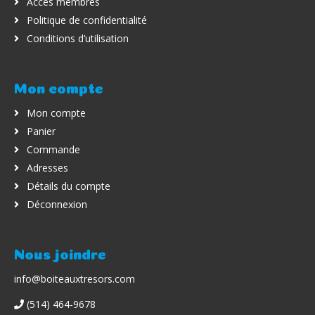
Accès membres
Politique de confidentialité
Conditions d’utilisation
Mon compte
Mon compte
Panier
Commande
Adresses
Détails du compte
Déconnexion
Nous joindre
info@boiteauxtresors.com
(514) 464-9678