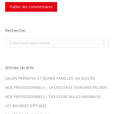
Publier des commentaires
Recherche
Recherche
Articles récents
SALON PRÉNATAL ET JEUNES FAMILLES: UN SUCCÈS!
NOS PROFESSIONNELS – LA DESCENTE D’ORGANE PELVIEN
NOS PROFESSIONNELS – DOULEURS VULVO-VAGINALES
LES BOURSES D’ÉTUDES