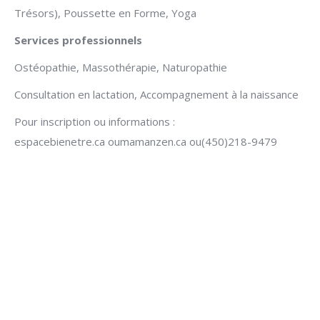
Trésors), Poussette en Forme, Yoga
Services professionnels
Ostéopathie, Massothérapie, Naturopathie
Consultation en lactation, Accompagnement à la naissance
Pour inscription ou informations :
espacebienetre.ca oumamanzen.ca ou(450)218-9479