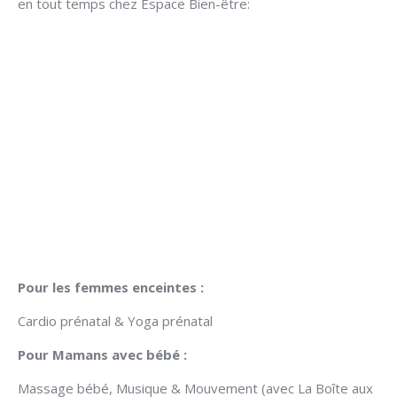
en tout temps chez Espace Bien-être:
Pour les femmes enceintes :
Cardio prénatal & Yoga prénatal
Pour Mamans avec bébé :
Massage bébé, Musique & Mouvement (avec La Boîte aux