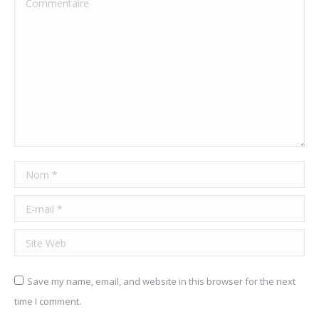
Commentaire
Nom *
E-mail *
Site Web
Save my name, email, and website in this browser for the next
time I comment.