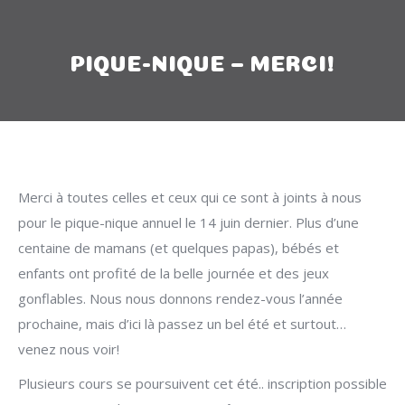
PIQUE-NIQUE – MERCI!
Merci à toutes celles et ceux qui ce sont à joints à nous
pour le pique-nique annuel le 14 juin dernier. Plus d’une
centaine de mamans (et quelques papas), bébés et
enfants ont profité de la belle journée et des jeux
gonflables. Nous nous donnons rendez-vous l’année
prochaine, mais d’ici là passez un bel été et surtout…
venez nous voir!
Plusieurs cours se poursuivent cet été.. inscription possible