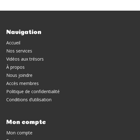
Navigation
Accueil
Nos services
Vidéos aux trésors
À propos
Nous joindre
Accès membres
Politique de confidentialité
Conditions d’utilisation
Mon compte
Mon compte