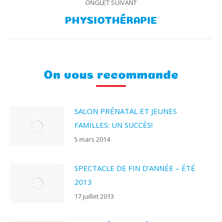
ONGLET SUIVANT
Onglet
PHYSIOTHÉRAPIE
suivant
On vous recommande
SALON PRÉNATAL ET JEUNES
FAMILLES: UN SUCCÈS!
5 mars 2014
SPECTACLE DE FIN D’ANNÉE – ÉTÉ
2013
17 juillet 2013