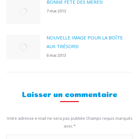
BONNE FÊTE DES MÈRES!
7 mai 2013
NOUVELLE IMAGE POUR LA BOÎTE
AUX TRÉSORS!
6 mai 2013
Laisser un commentaire
Votre adresse e-mail ne sera pas publiée Champs requis marqués
avec
*