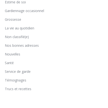
Estime de soi
Gardiennage occasionnel
Grossesse
La vie au quotidien
Non classifié(e)
Nos bonnes adresses
Nouvelles
Santé
Service de garde
Témoignages
Trucs et recettes