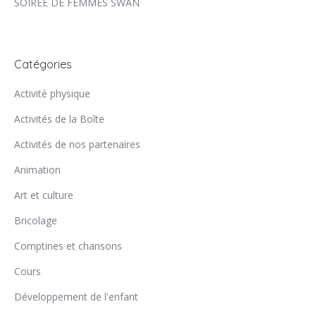
SOIRÉE DE FEMMES SWAN
Catégories
Activité physique
Activités de la Boîte
Activités de nos partenaires
Animation
Art et culture
Bricolage
Comptines et chansons
Cours
Développement de l'enfant