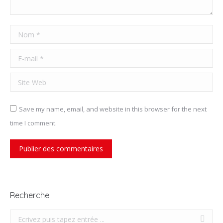
Nom *
E-mail *
Site Web
Save my name, email, and website in this browser for the next
time I comment.
Publier des commentaires
Recherche
Recherche