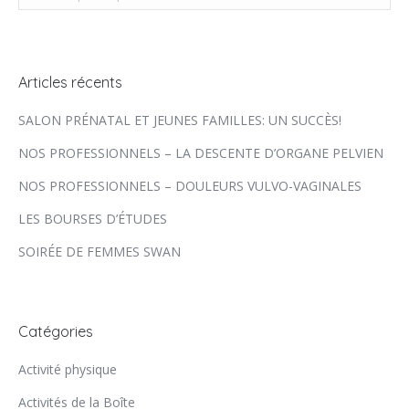
Articles récents
SALON PRÉNATAL ET JEUNES FAMILLES: UN SUCCÈS!
NOS PROFESSIONNELS – LA DESCENTE D’ORGANE PELVIEN
NOS PROFESSIONNELS – DOULEURS VULVO-VAGINALES
LES BOURSES D’ÉTUDES
SOIRÉE DE FEMMES SWAN
Catégories
Activité physique
Activités de la Boîte