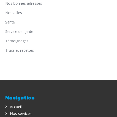
Nos bonnes adresses
Nouvelles
Santé
Service de garde
Témoignages
Trucs et recettes
Navigation
Accueil
Nos services