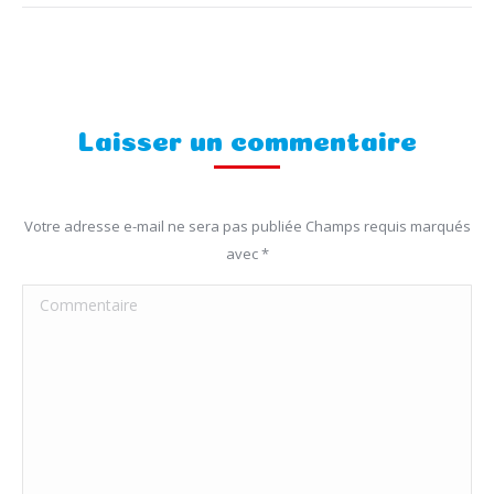
Laisser un commentaire
Votre adresse e-mail ne sera pas publiée Champs requis marqués
avec
*
Commentaire