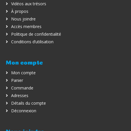
Vidéos aux trésors
À propos
Nous joindre
Accès membres
Politique de confidentialité
Conditions d’utilisation
Mon compte
Mon compte
Panier
Commande
Adresses
Détails du compte
Déconnexion
Nous joindre