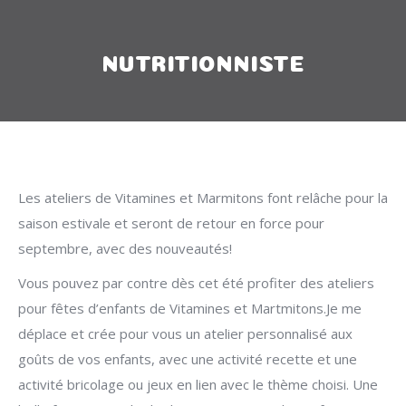
NUTRITIONNISTE
Les ateliers de Vitamines et Marmitons font relâche pour la
saison estivale et seront de retour en force pour
septembre, avec des nouveautés!
Vous pouvez par contre dès cet été profiter des ateliers
pour fêtes d’enfants de Vitamines et Martmitons.Je me
déplace et crée pour vous un atelier personnalisé aux
goûts de vos enfants, avec une activité recette et une
activité bricolage ou jeux en lien avec le thème choisi. Une