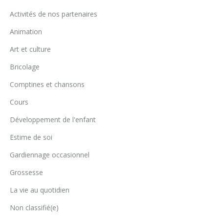
Activités de nos partenaires
Animation
Art et culture
Bricolage
Comptines et chansons
Cours
Développement de l'enfant
Estime de soi
Gardiennage occasionnel
Grossesse
La vie au quotidien
Non classifié(e)