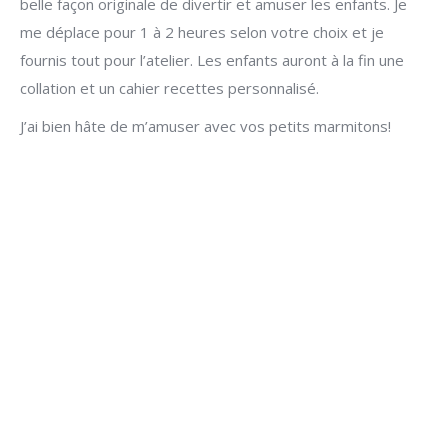
belle façon originale de divertir et amuser les enfants. Je
me déplace pour 1 à 2 heures selon votre choix et je
fournis tout pour l’atelier. Les enfants auront à la fin une
collation et un cahier recettes personnalisé.
J’ai bien hâte de m’amuser avec vos petits marmitons!