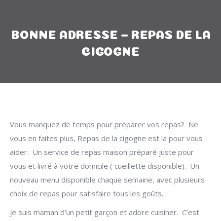
BONNE ADRESSE – REPAS DE LA
CIGOGNE
Vous manquez de temps pour préparer vos repas? Ne
vous en faites plus, Repas de la cigogne est la pour vous
aider. Un service de repas maison préparé juste pour
vous et livré à votre domicile ( cueillette disponible). Un
nouveau menu disponible chaque semaine, avec plusieurs
choix de repas pour satisfaire tous les goûts.
Je suis maman d’un petit garçon et adore cuisiner. C’est