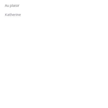
Au plaisir
Katherine