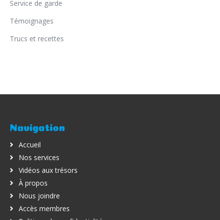
Service de garde
Témoignages
Trucs et recettes
Navigation
Accueil
Nos services
Vidéos aux trésors
À propos
Nous joindre
Accès membres