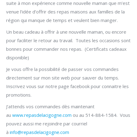
suite à mon expérience comme nouvelle maman que m’est
venue l’idée d’offrir des repas maisons aux familles de la
région qui manque de temps et veulent bien manger.
Un beau cadeau à offrir à une nouvelle maman, ou encore
pour faciliter le retour au travail. Toutes les occasions sont
bonnes pour commander nos repas. (Certificats cadeaux
disponible)
Je vous offre la possibilité de passer vos commandes
directement sur mon site web pour sauver du temps.
Inscrivez vous sur notre page facebook pour connaitre les
promotions.
J’attends vos commandes dès maintenant
au
www.repasdelacigogne.com
ou au 514-884-1584. Vous
pouvez aussi me rejoindre par courriel
à
info@repasdelacigogne.com