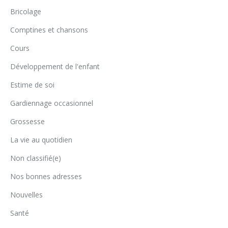
Bricolage
Comptines et chansons
Cours
Développement de l'enfant
Estime de soi
Gardiennage occasionnel
Grossesse
La vie au quotidien
Non classifié(e)
Nos bonnes adresses
Nouvelles
Santé