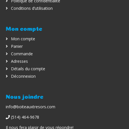
Politique de confidentialité
Conditions d’utilisation
Mon compte
Mon compte
Panier
Commande
Adresses
Détails du compte
Déconnexion
Nous joindre
info@boiteauxtresors.com
(514) 464-9678
Il nous fera plaisir de vous répondre!