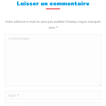
Laisser un commentaire
Votre adresse e-mail ne sera pas publiée Champs requis marqués
avec
*
Commentaire
Nom *
E-mail *