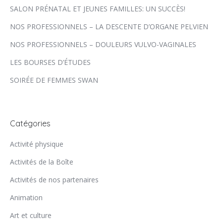
SALON PRÉNATAL ET JEUNES FAMILLES: UN SUCCÈS!
NOS PROFESSIONNELS – LA DESCENTE D’ORGANE PELVIEN
NOS PROFESSIONNELS – DOULEURS VULVO-VAGINALES
LES BOURSES D’ÉTUDES
SOIRÉE DE FEMMES SWAN
Catégories
Activité physique
Activités de la Boîte
Activités de nos partenaires
Animation
Art et culture