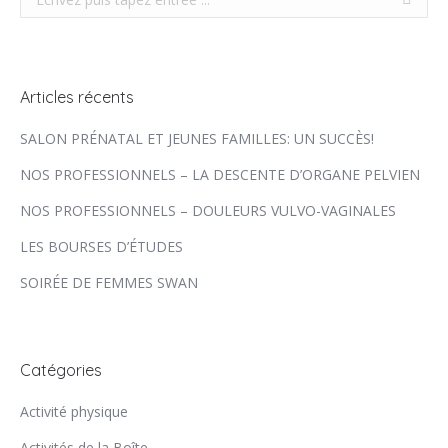
Articles récents
SALON PRÉNATAL ET JEUNES FAMILLES: UN SUCCÈS!
NOS PROFESSIONNELS – LA DESCENTE D’ORGANE PELVIEN
NOS PROFESSIONNELS – DOULEURS VULVO-VAGINALES
LES BOURSES D’ÉTUDES
SOIRÉE DE FEMMES SWAN
Catégories
Activité physique
Activités de la Boîte