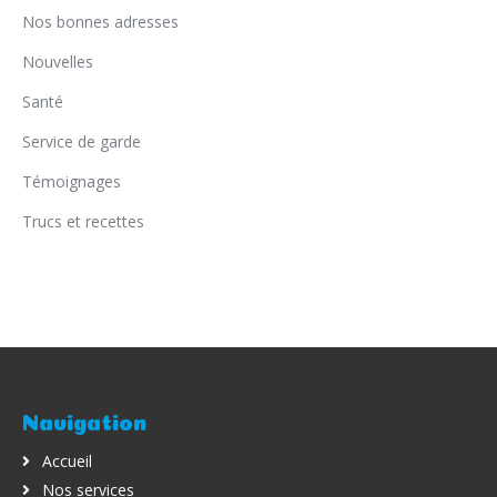
Nos bonnes adresses
Nouvelles
Santé
Service de garde
Témoignages
Trucs et recettes
Navigation
Accueil
Nos services