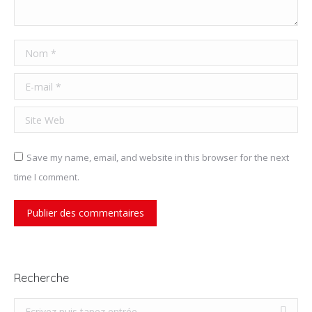
Nom *
E-mail *
Site Web
Save my name, email, and website in this browser for the next
time I comment.
Publier des commentaires
Recherche
Recherche