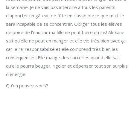
la semaine. Je ne vais pas interdire à tous les parents
d’apporter un gâteau de fête en classe parce que ma fille
sera incapable de se concentrer. Obliger tous les élèves
de boire de l’eau car ma fille ne peut boire du jus! Alexane
sait qu’elle ne peut en manger et elle vie très bien avec ça
car je l’ai responsabilisé et elle comprend très bien les
conséquences! Elle mange des sucreries quand elle sait
qu’elle pourra bouger, rigoler et dépenser tout son surplus
d’énergie.
Qu’en pensez-vous?