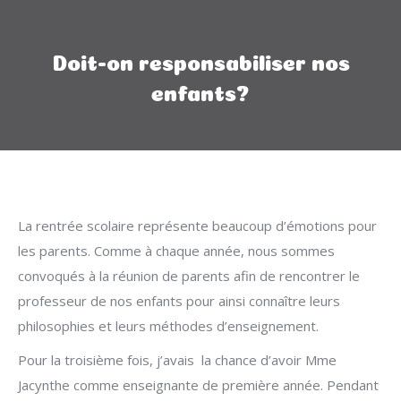
Doit-on responsabiliser nos
enfants?
La rentrée scolaire représente beaucoup d’émotions pour
les parents. Comme à chaque année, nous sommes
convoqués à la réunion de parents afin de rencontrer le
professeur de nos enfants pour ainsi connaître leurs
philosophies et leurs méthodes d’enseignement.
Pour la troisième fois, j’avais la chance d’avoir Mme
Jacynthe comme enseignante de première année. Pendant