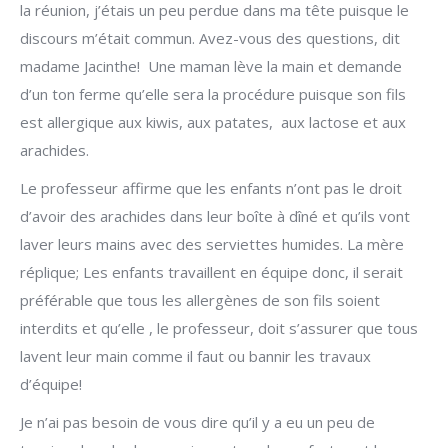
la réunion, j’étais un peu perdue dans ma tête puisque le
discours m’était commun. Avez-vous des questions, dit
madame Jacinthe! Une maman lève la main et demande
d’un ton ferme qu’elle sera la procédure puisque son fils
est allergique aux kiwis, aux patates, aux lactose et aux
arachides.
Le professeur affirme que les enfants n’ont pas le droit
d’avoir des arachides dans leur boîte à dîné et qu’ils vont
laver leurs mains avec des serviettes humides. La mère
réplique; Les enfants travaillent en équipe donc, il serait
préférable que tous les allergènes de son fils soient
interdits et qu’elle , le professeur, doit s’assurer que tous
lavent leur main comme il faut ou bannir les travaux
d’équipe!
Je n’ai pas besoin de vous dire qu’il y a eu un peu de