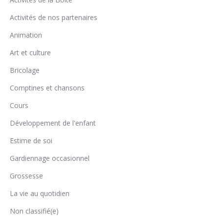
Activités de nos partenaires
Animation
Art et culture
Bricolage
Comptines et chansons
Cours
Développement de l'enfant
Estime de soi
Gardiennage occasionnel
Grossesse
La vie au quotidien
Non classifié(e)