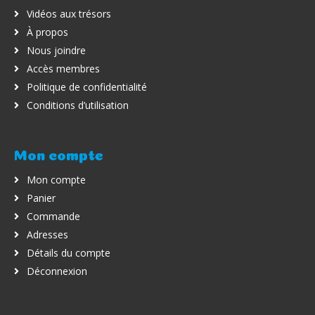
Vidéos aux trésors
À propos
Nous joindre
Accès membres
Politique de confidentialité
Conditions d’utilisation
Mon compte
Mon compte
Panier
Commande
Adresses
Détails du compte
Déconnexion