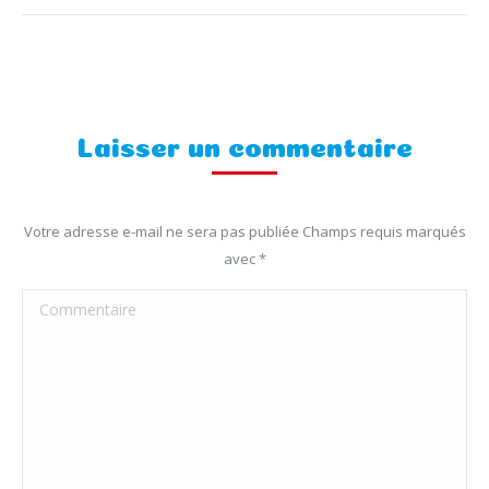
Laisser un commentaire
Votre adresse e-mail ne sera pas publiée Champs requis marqués
avec
*
Commentaire