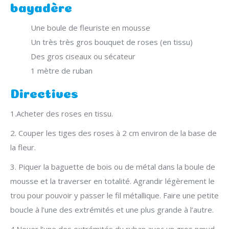
bayadère
Une boule de fleuriste en mousse
Un très très gros bouquet de roses (en tissu)
Des gros ciseaux ou sécateur
1 mètre de ruban
Directives
1.Acheter des roses en tissu.
2. Couper les tiges des roses à 2 cm environ de la base de
la fleur.
3. Piquer la baguette de bois ou de métal dans la boule de
mousse et la traverser en totalité. Agrandir légèrement le
trou pour pouvoir y passer le fil métallique. Faire une petite
boucle à l’une des extrémités et une plus grande à l’autre.