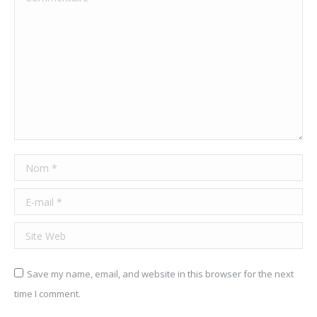
Nom *
E-mail *
Site Web
Save my name, email, and website in this browser for the next
time I comment.