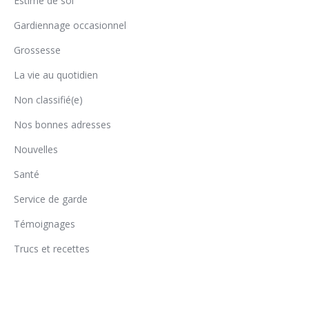
Estime de soi
Gardiennage occasionnel
Grossesse
La vie au quotidien
Non classifié(e)
Nos bonnes adresses
Nouvelles
Santé
Service de garde
Témoignages
Trucs et recettes