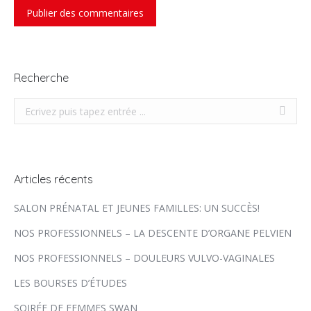
Publier des commentaires
Recherche
Recherche
Articles récents
SALON PRÉNATAL ET JEUNES FAMILLES: UN SUCCÈS!
NOS PROFESSIONNELS – LA DESCENTE D’ORGANE PELVIEN
NOS PROFESSIONNELS – DOULEURS VULVO-VAGINALES
LES BOURSES D’ÉTUDES
SOIRÉE DE FEMMES SWAN