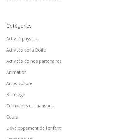
Catégories
Activité physique
Activités de la Boîte
Activités de nos partenaires
Animation
Art et culture
Bricolage
Comptines et chansons
Cours
Développement de l'enfant