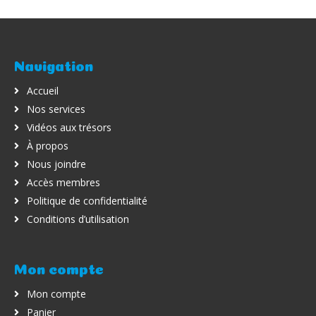
Navigation
Accueil
Nos services
Vidéos aux trésors
À propos
Nous joindre
Accès membres
Politique de confidentialité
Conditions d’utilisation
Mon compte
Mon compte
Panier