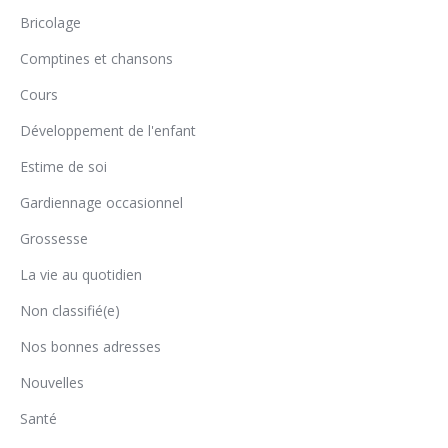
Bricolage
Comptines et chansons
Cours
Développement de l'enfant
Estime de soi
Gardiennage occasionnel
Grossesse
La vie au quotidien
Non classifié(e)
Nos bonnes adresses
Nouvelles
Santé