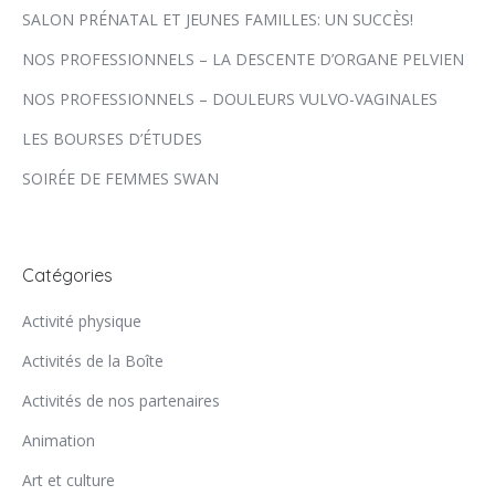
SALON PRÉNATAL ET JEUNES FAMILLES: UN SUCCÈS!
NOS PROFESSIONNELS – LA DESCENTE D’ORGANE PELVIEN
NOS PROFESSIONNELS – DOULEURS VULVO-VAGINALES
LES BOURSES D’ÉTUDES
SOIRÉE DE FEMMES SWAN
Catégories
Activité physique
Activités de la Boîte
Activités de nos partenaires
Animation
Art et culture