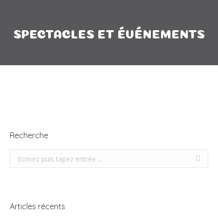
SPECTACLES ET ÉVÉNEMENTS
Recherche
Recherche
Articles récents