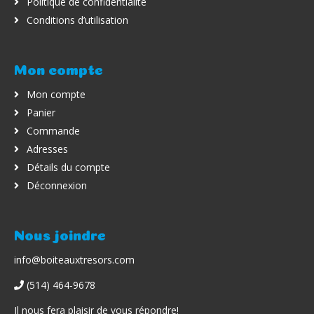
Politique de confidentialité
Conditions d’utilisation
Mon compte
Mon compte
Panier
Commande
Adresses
Détails du compte
Déconnexion
Nous joindre
info@boiteauxtresors.com
(514) 464-9678
Il nous fera plaisir de vous répondre!